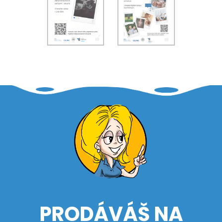
PRODÁVÁŠ NA