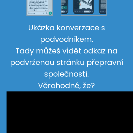
Ukázka konverzace s
podvodníkem.
Tady můžeš vidět odkaz na
podvrženou stránku přepravní
společnosti.
Věrohodné, že?